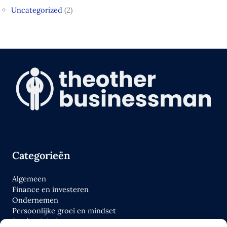
Uncategorized
(2)
Categorieën
Algemeen
Finance en investeren
Ondernemen
Persoonlijke groei en mindset
Productiviteit