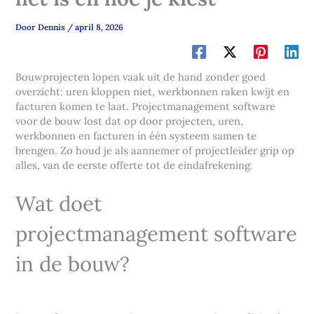
Door
Dennis
/
april 8, 2026
Bouwprojecten lopen vaak uit de hand zonder goed
overzicht: uren kloppen niet, werkbonnen raken kwijt en
facturen komen te laat. Projectmanagement software
voor de bouw lost dat op door projecten, uren,
werkbonnen en facturen in één systeem samen te
brengen. Zo houd je als aannemer of projectleider grip op
alles, van de eerste offerte tot de eindafrekening.
Wat doet
projectmanagement software
in de bouw?