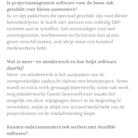
Is projectmanagement software voor de bouw ook
geschikt voor kleine aannemers?
Ja, er zijn pakketten die speciaal geschikt zijn voor kleine
bouwbedrijven. Je hoeft niet meteen een volledig ERP-
systeem aan te schaffen. Een eenvoudiger tool met
urenregistratie, werkbonnen en facturatie kan al een
groot verschil maken, ook als je maar een handvol
medewerkers hebt.
Wat is meer- en minderwerk en hoe helpt software
daarbij?
Meer- en minderwerk is het aanpassen van de
oorspronkelijke opdracht tijdens een bouwproject. Soms
wordt er extra werk gevraagd (meerwerk), soms valt werk
weg (minderwerk). Goede bouwsoftware maakt het
mogelijk om deze wijzigingen direct in de begroting te
verwerken, zodat je altijd een actueel beeld hebt van de
projectkosten en de eindafrekening klopt.
Kunnen onderaannemers ook werken met dezelfde
software?