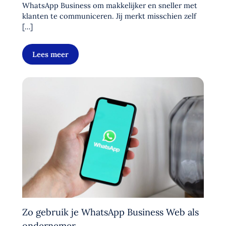
WhatsApp Business om makkelijker en sneller met
klanten te communiceren. Jij merkt misschien zelf
[…]
Lees meer
Zo gebruik je WhatsApp Business Web als
ondernemer