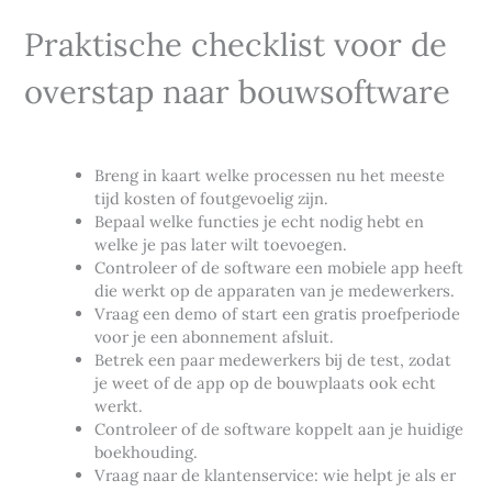
Praktische checklist voor de
overstap naar bouwsoftware
Breng in kaart welke processen nu het meeste
tijd kosten of foutgevoelig zijn.
Bepaal welke functies je echt nodig hebt en
welke je pas later wilt toevoegen.
Controleer of de software een mobiele app heeft
die werkt op de apparaten van je medewerkers.
Vraag een demo of start een gratis proefperiode
voor je een abonnement afsluit.
Betrek een paar medewerkers bij de test, zodat
je weet of de app op de bouwplaats ook echt
werkt.
Controleer of de software koppelt aan je huidige
boekhouding.
Vraag naar de klantenservice: wie helpt je als er