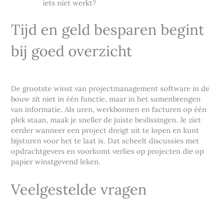
iets niet werkt?
Tijd en geld besparen begint
bij goed overzicht
De grootste winst van projectmanagement software in de
bouw zit niet in één functie, maar in het samenbrengen
van informatie. Als uren, werkbonnen en facturen op één
plek staan, maak je sneller de juiste beslissingen. Je ziet
eerder wanneer een project dreigt uit te lopen en kunt
bijsturen voor het te laat is. Dat scheelt discussies met
opdrachtgevers en voorkomt verlies op projecten die op
papier winstgevend leken.
Veelgestelde vragen