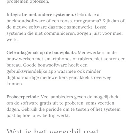
problemen oplossen.
Integratie met andere systemen.
Gebruik je al
boekhoudsoftware of een roosterprogramma? Kijk dan of
de nieuwe software daarmee samenwerkt. Losse
systemen die niet communiceren, zorgen juist voor meer
werk.
Gebruiksgemak op de bouwplaats.
Medewerkers in de
bouw werken met smartphones of tablets, niet achter een
bureau. Goede bouwsoftware heeft een
gebruiksvriendelijke app waarmee ook minder
digitaalvaardige medewerkers gemakkelijk overweg
kunnen.
Probeerperiode.
Veel aanbieders geven de mogelijkheid
om de software gratis uit te proberen, soms veertien
dagen. Gebruik die periode om te testen of het systeem
past bij hoe jouw bedrijf werkt.
Wat is het verschil met