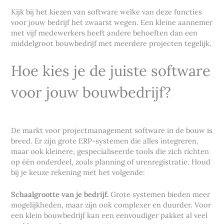
Kijk bij het kiezen van software welke van deze functies
voor jouw bedrijf het zwaarst wegen. Een kleine aannemer
met vijf medewerkers heeft andere behoeften dan een
middelgroot bouwbedrijf met meerdere projecten tegelijk.
Hoe kies je de juiste software
voor jouw bouwbedrijf?
De markt voor projectmanagement software in de bouw is
breed. Er zijn grote ERP-systemen die alles integreren,
maar ook kleinere, gespecialiseerde tools die zich richten
op één onderdeel, zoals planning of urenregistratie. Houd
bij je keuze rekening met het volgende:
Schaalgrootte van je bedrijf.
Grote systemen bieden meer
mogelijkheden, maar zijn ook complexer en duurder. Voor
een klein bouwbedrijf kan een eenvoudiger pakket al veel