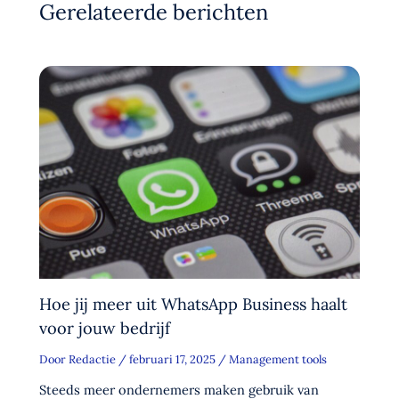
Gerelateerde berichten
Hoe jij meer uit WhatsApp Business haalt
voor jouw bedrijf
Door
Redactie
/
februari 17, 2025
/
Management tools
Steeds meer ondernemers maken gebruik van