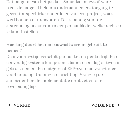
Dat hangt af van het pakket. Sommige bouwsoftware
biedt de mogelijkheid om onderaannemers toegang te
geven tot specifieke onderdelen van een project, zoals
werkbonnen of urenstaten. Dit is handig voor de
afstemming, maar controleer per aanbieder welke rechten
je kunt instellen.
Hoe lang duurt het om bouwsoftware in gebruik te
nemen?
De invoeringstijd verschilt per pakket en per bedrijf. Een
eenvoudig systeem kun je soms binnen een dag of twee in
gebruik nemen. Een uitgebreid ERP-systeem vraagt meer
voorbereiding, training en inrichting. Vraag bij de
aanbieder hoe de implementatie eruitziet en of er
begeleiding bij zit.
VORIGE
VOLGENDE