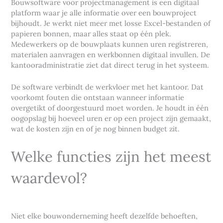
Bouwsoftware voor projectmanagement is een digitaal
platform waar je alle informatie over een bouwproject
bijhoudt. Je werkt niet meer met losse Excel-bestanden of
papieren bonnen, maar alles staat op één plek.
Medewerkers op de bouwplaats kunnen uren registreren,
materialen aanvragen en werkbonnen digitaal invullen. De
kantooradministratie ziet dat direct terug in het systeem.
De software verbindt de werkvloer met het kantoor. Dat
voorkomt fouten die ontstaan wanneer informatie
overgetikt of doorgestuurd moet worden. Je houdt in één
oogopslag bij hoeveel uren er op een project zijn gemaakt,
wat de kosten zijn en of je nog binnen budget zit.
Welke functies zijn het meest
waardevol?
Niet elke bouwonderneming heeft dezelfde behoeften,