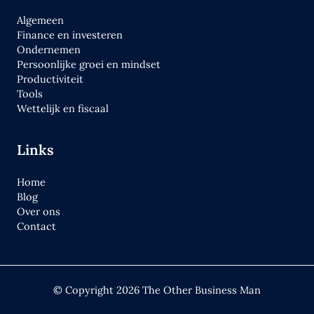
Algemeen
Finance en investeren
Ondernemen
Persoonlijke groei en mindset
Productiviteit
Tools
Wettelijk en fiscaal
Links
Home
Blog
Over ons
Contact
© Copyright 2026 The Other Business Man