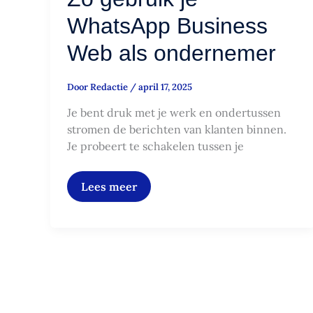
WhatsApp Business
Web als ondernemer
Door
Redactie
/
april 17, 2025
Je bent druk met je werk en ondertussen
stromen de berichten van klanten binnen.
Je probeert te schakelen tussen je
Lees meer