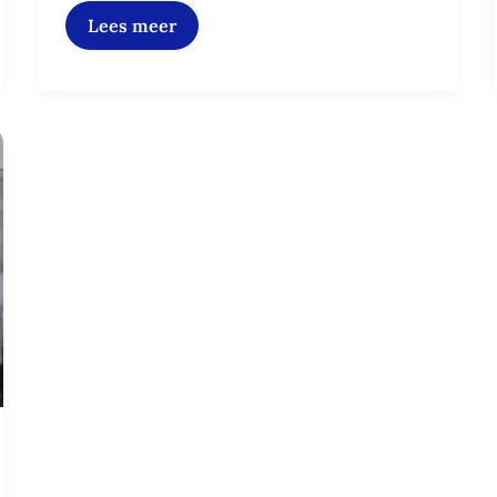
Lees meer