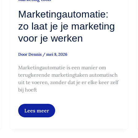
Marketingautomatie:
zo laat je je marketing
voor je werken
Door
Dennis
/
mei 8, 2026
Marketingautomatie is een manier om
terugkerende marketingtaken automatisch
uit te voeren, zonder dat je er elke keer zelf
bij hoeft
Lees meer