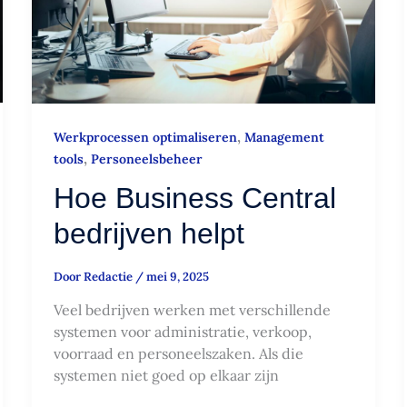
,
Werkprocessen optimaliseren
Management
,
tools
Personeelsbeheer
Hoe Business Central
bedrijven helpt
Door
Redactie
/
mei 9, 2025
Veel bedrijven werken met verschillende
systemen voor administratie, verkoop,
voorraad en personeelszaken. Als die
systemen niet goed op elkaar zijn