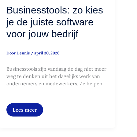
Businesstools: zo kies
je de juiste software
voor jouw bedrijf
Door
Dennis
/
april 30, 2026
Businesstools zijn vandaag de dag niet meer
weg te denken uit het dagelijks werk van
ondernemers en medewerkers. Ze helpen
Lees meer