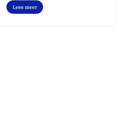
Lees meer