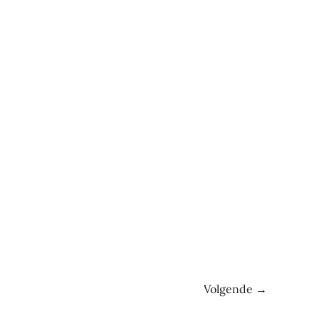
Volgende
→