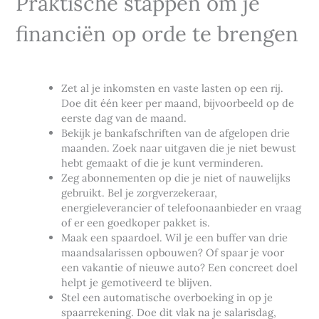
Praktische stappen om je
financiën op orde te brengen
Zet al je inkomsten en vaste lasten op een rij.
Doe dit één keer per maand, bijvoorbeeld op de
eerste dag van de maand.
Bekijk je bankafschriften van de afgelopen drie
maanden. Zoek naar uitgaven die je niet bewust
hebt gemaakt of die je kunt verminderen.
Zeg abonnementen op die je niet of nauwelijks
gebruikt. Bel je zorgverzekeraar,
energieleverancier of telefoonaanbieder en vraag
of er een goedkoper pakket is.
Maak een spaardoel. Wil je een buffer van drie
maandsalarissen opbouwen? Of spaar je voor
een vakantie of nieuwe auto? Een concreet doel
helpt je gemotiveerd te blijven.
Stel een automatische overboeking in op je
spaarrekening. Doe dit vlak na je salarisdag,