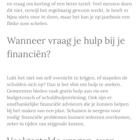
en vraag om korting of een beter tarief. Veel mensen doen
dit niet, terwijl het regelmatig gewoon werkt. Je hoeft er
bijna niets voor te doen, maar het kan je op jaarbasis een
flinke som schelen.
Wanneer vraag je hulp bij je
financiën?
Lukt het niet om zelf overzicht te krijgen, of stapelen de
schulden zich op? Dan is het slim om hulp te zoeken.
Gemeenten bieden vaak gratis hulp aan via een
budgetcoach of schuldhulpverlening. Ook zijn er
onafhankelijke financiële adviseurs die je kunnen helpen
bij het maken van een plan. Schamen is nergens voor
nodig: financiële problemen kunnen iedereen overkomen,
zeker in tijden van stijgende kosten.