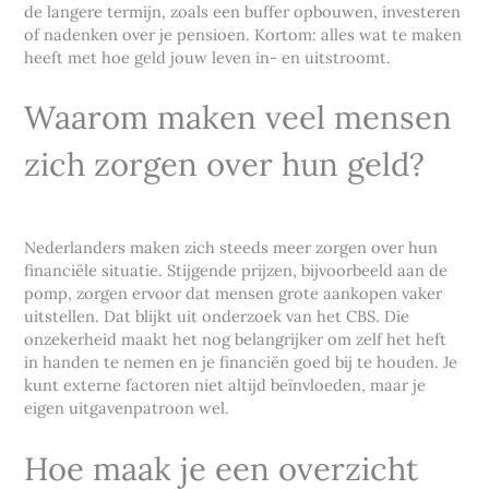
de langere termijn, zoals een buffer opbouwen, investeren
of nadenken over je pensioen. Kortom: alles wat te maken
heeft met hoe geld jouw leven in- en uitstroomt.
Waarom maken veel mensen
zich zorgen over hun geld?
Nederlanders maken zich steeds meer zorgen over hun
financiële situatie. Stijgende prijzen, bijvoorbeeld aan de
pomp, zorgen ervoor dat mensen grote aankopen vaker
uitstellen. Dat blijkt uit onderzoek van het CBS. Die
onzekerheid maakt het nog belangrijker om zelf het heft
in handen te nemen en je financiën goed bij te houden. Je
kunt externe factoren niet altijd beïnvloeden, maar je
eigen uitgavenpatroon wel.
Hoe maak je een overzicht