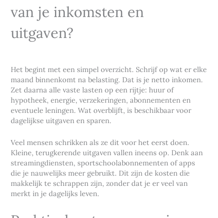
van je inkomsten en
uitgaven?
Het begint met een simpel overzicht. Schrijf op wat er elke
maand binnenkomt na belasting. Dat is je netto inkomen.
Zet daarna alle vaste lasten op een rijtje: huur of
hypotheek, energie, verzekeringen, abonnementen en
eventuele leningen. Wat overblijft, is beschikbaar voor
dagelijkse uitgaven en sparen.
Veel mensen schrikken als ze dit voor het eerst doen.
Kleine, terugkerende uitgaven vallen ineens op. Denk aan
streamingdiensten, sportschoolabonnementen of apps
die je nauwelijks meer gebruikt. Dit zijn de kosten die
makkelijk te schrappen zijn, zonder dat je er veel van
merkt in je dagelijks leven.