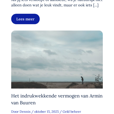
alleen doen wat je leuk vindt, maar er ook iets […]
Lees meer
Het indrukwekkende vermogen van Armin
van Buuren
Door
Dennis
/
oktober 15, 2025
/
Geld beheer