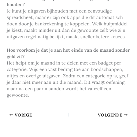
houden?
Je kunt je uitgaven bijhouden met een eenvoudige
spreadsheet, maar er zijn ook apps die dit automatisch
doen door je bankrekening te koppelen. Welk hulpmiddel
je kiest, maakt minder uit dan de gewoonte zelf: wie zijn
uitgaven regelmatig bekijkt, maakt sneller betere keuzes.
Hoe voorkom je dat je aan het einde van de maand zonder
geld zit?
Het helpt om je maand in te delen met een budget per
categorie. Wijs een vast bedrag toe aan boodschappen,
uitjes en overige uitgaven. Zodra een categorie op is, geef
je daar niet meer aan uit die maand. Dit vraagt oefening,
maar na een paar maanden wordt het vanzelf een
gewoonte.
VORIGE
VOLGENDE