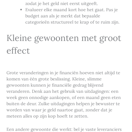
zodat je het geld niet eerst uitgeeft.
Evalueer elke maand kort hoe het gaat. Pas je
budget aan als je merkt dat bepaalde
categorieën structureel te krap of te ruim zijn.
Kleine gewoonten met groot
effect
Grote veranderingen in je financiën hoeven niet altijd te
komen van één grote beslissing. Kleine, slimme
gewoonten kunnen je financiële gedrag blijvend
veranderen. Denk aan het gebruik van uitdagingen: een
week geen onnodige aankopen, of een maand geen eten
buiten de deur. Zulke uitdagingen helpen je bewuster te
worden van waar je geld naartoe gaat, zonder dat je
meteen alles op zijn kop hoeft te zetten.
Een andere gewoonte die werkt: bel je vaste leveranciers