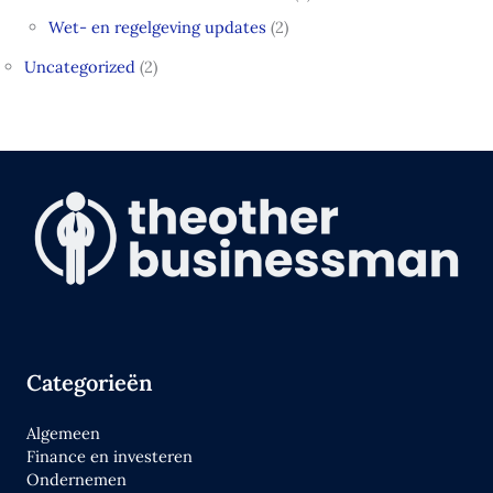
Wet- en regelgeving updates
(2)
Uncategorized
(2)
Categorieën
Algemeen
Finance en investeren
Ondernemen