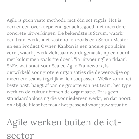
Agile is geen vaste methode met één set regels. Het is
eerder een overkoepelend gedachtegoed met meerdere
concrete uitwerkingen. De bekendste is Scrum, waarbij
een team werkt met vaste rollen zoals een Scrum Master
en een Product Owner. Kanban is een andere populaire
vorm, waarbij werk zichtbaar wordt gemaakt op een bord
met kolommen zoals “te doen”, “in uitvoering” en “klaar”.
SAFe, wat staat voor Scaled Agile Framework, is
ontwikkeld voor grotere organisaties die de werkwijze op
meerdere teams tegelijk willen toepassen. Welke vorm het
beste past, hangt af van de grootte van het team, het type
werk en de cultuur binnen de organisatie. Er is geen
standaardoplossing die voor iedereen werkt, en dat hoort
ook bij de filosofie: maak het passend voor jouw situatie.
Agile werken buiten de ict-
sector