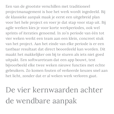
Een van de grootste verschillen met traditioneel
projectmanagement is hoe het werk wordt ingedeeld. Bij
de klassieke aanpak maak je eerst een uitgebreid plan
voor het hele project en voer je dat stap voor stap uit. Bij
agile werken kies je voor korte werkperiodes, ook wel
sprints of iteraties genoemd. In zo’n periode van één tot
vier weken werkt een team aan een klein, concreet stuk
van het project. Aan het einde van elke periode is er een
tastbaar resultaat dat direct beoordeeld kan worden. Dit
maakt het makkelijker om bij te sturen als iets niet goed
uitpakt. Een softwareteam dat een app bouwt, test
bijvoorbeeld elke twee weken nieuwe functies met echte
gebruikers. Zo komen fouten of verkeerde keuzes snel aan
het licht, zonder dat er al weken werk verloren gaat.
De vier kernwaarden achter
de wendbare aanpak