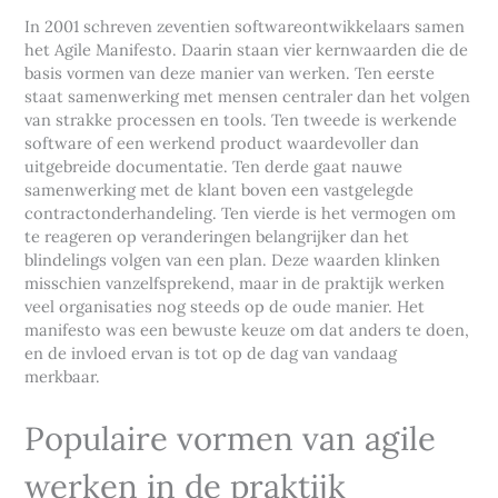
In 2001 schreven zeventien softwareontwikkelaars samen
het Agile Manifesto. Daarin staan vier kernwaarden die de
basis vormen van deze manier van werken. Ten eerste
staat samenwerking met mensen centraler dan het volgen
van strakke processen en tools. Ten tweede is werkende
software of een werkend product waardevoller dan
uitgebreide documentatie. Ten derde gaat nauwe
samenwerking met de klant boven een vastgelegde
contractonderhandeling. Ten vierde is het vermogen om
te reageren op veranderingen belangrijker dan het
blindelings volgen van een plan. Deze waarden klinken
misschien vanzelfsprekend, maar in de praktijk werken
veel organisaties nog steeds op de oude manier. Het
manifesto was een bewuste keuze om dat anders te doen,
en de invloed ervan is tot op de dag van vandaag
merkbaar.
Populaire vormen van agile
werken in de praktijk