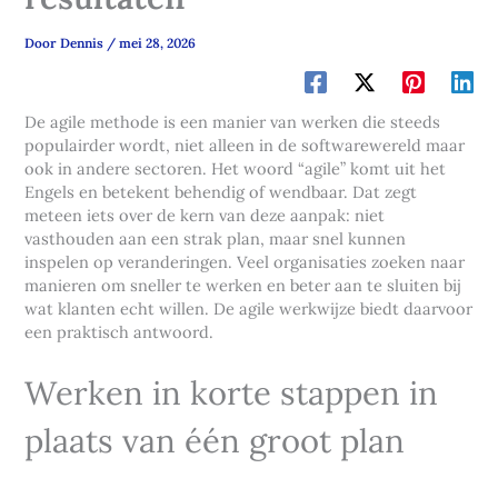
Door
Dennis
/
mei 28, 2026
De agile methode is een manier van werken die steeds
populairder wordt, niet alleen in de softwarewereld maar
ook in andere sectoren. Het woord “agile” komt uit het
Engels en betekent behendig of wendbaar. Dat zegt
meteen iets over de kern van deze aanpak: niet
vasthouden aan een strak plan, maar snel kunnen
inspelen op veranderingen. Veel organisaties zoeken naar
manieren om sneller te werken en beter aan te sluiten bij
wat klanten echt willen. De agile werkwijze biedt daarvoor
een praktisch antwoord.
Werken in korte stappen in
plaats van één groot plan