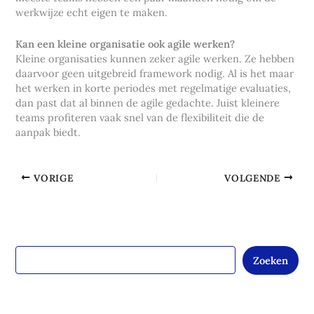
werkwijze echt eigen te maken.
Kan een kleine organisatie ook agile werken?
Kleine organisaties kunnen zeker agile werken. Ze hebben
daarvoor geen uitgebreid framework nodig. Al is het maar
het werken in korte periodes met regelmatige evaluaties,
dan past dat al binnen de agile gedachte. Juist kleinere
teams profiteren vaak snel van de flexibiliteit die de
aanpak biedt.
VORIGE
VOLGENDE
Zoeken