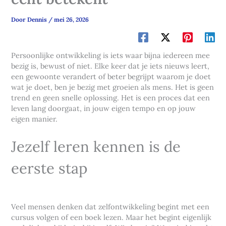
Door
Dennis
/
mei 26, 2026
Persoonlijke ontwikkeling is iets waar bijna iedereen mee
bezig is, bewust of niet. Elke keer dat je iets nieuws leert,
een gewoonte verandert of beter begrijpt waarom je doet
wat je doet, ben je bezig met groeien als mens. Het is geen
trend en geen snelle oplossing. Het is een proces dat een
leven lang doorgaat, in jouw eigen tempo en op jouw
eigen manier.
Jezelf leren kennen is de
eerste stap
Veel mensen denken dat zelfontwikkeling begint met een
cursus volgen of een boek lezen. Maar het begint eigenlijk