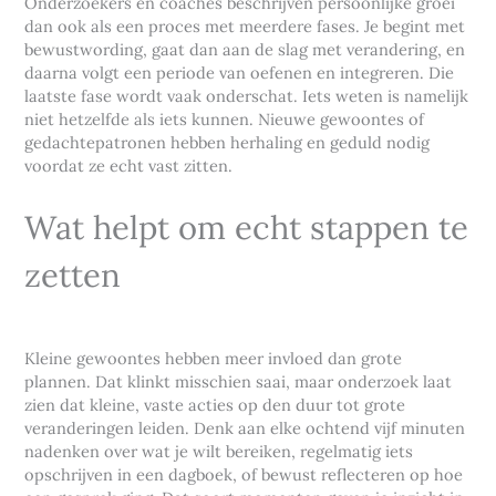
Onderzoekers en coaches beschrijven persoonlijke groei
dan ook als een proces met meerdere fases. Je begint met
bewustwording, gaat dan aan de slag met verandering, en
daarna volgt een periode van oefenen en integreren. Die
laatste fase wordt vaak onderschat. Iets weten is namelijk
niet hetzelfde als iets kunnen. Nieuwe gewoontes of
gedachtepatronen hebben herhaling en geduld nodig
voordat ze echt vast zitten.
Wat helpt om echt stappen te
zetten
Kleine gewoontes hebben meer invloed dan grote
plannen. Dat klinkt misschien saai, maar onderzoek laat
zien dat kleine, vaste acties op den duur tot grote
veranderingen leiden. Denk aan elke ochtend vijf minuten
nadenken over wat je wilt bereiken, regelmatig iets
opschrijven in een dagboek, of bewust reflecteren op hoe