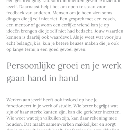
een gesprek ging. Dat soort momenten geven je inzicht in
jezelf. Daarnaast helpt het om open te staan voor
feedback van anderen. Mensen om je heen zien soms
dingen die jij zelf niet ziet. Een gesprek met een coach,
een mentor of gewoon een eerlijke vriend kan je op
ideeën brengen die je zelf niet had bedacht. Jouw waarden
kennen is daarbij ook waardevol. Als je weet wat voor jou
echt belangrijk is, kun je betere keuzes maken die je ook
op lange termijn een goed gevoel geven.
Persoonlijke groei en je werk
gaan hand in hand
Werken aan jezelf heeft ook invloed op hoe je
functioneert in je werk of studie. Wie beter begrijpt wat
zijn of haar sterke kanten zijn, kan die gerichter inzetten.
Wie weet wat zijn valkuilen zijn, kan daar rekening mee
houden. Dat maakt samenwerken makkelijker en zorgt