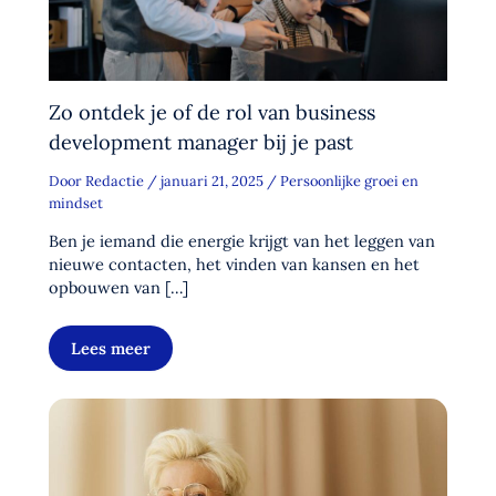
Zo ontdek je of de rol van business
development manager bij je past
Door
Redactie
/
januari 21, 2025
/
Persoonlijke groei en
mindset
Ben je iemand die energie krijgt van het leggen van
nieuwe contacten, het vinden van kansen en het
opbouwen van […]
Lees meer