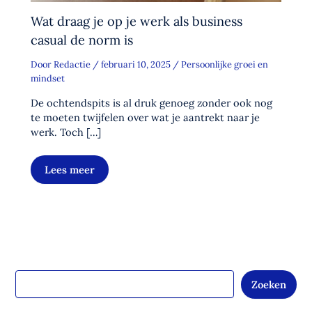
Wat draag je op je werk als business
casual de norm is
Door
Redactie
/
februari 10, 2025
/
Persoonlijke groei en
mindset
De ochtendspits is al druk genoeg zonder ook nog
te moeten twijfelen over wat je aantrekt naar je
werk. Toch […]
Lees meer
Zoeken