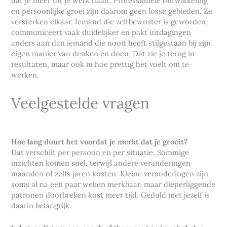
dat je meer uit je werk haalt. Professionele ontwikkeling
en persoonlijke groei zijn daarom geen losse gebieden. Ze
versterken elkaar. Iemand die zelfbewuster is geworden,
communiceert vaak duidelijker en pakt uitdagingen
anders aan dan iemand die nooit heeft stilgestaan bij zijn
eigen manier van denken en doen. Dat zie je terug in
resultaten, maar ook in hoe prettig het voelt om te
werken.
Veelgestelde vragen
Hoe lang duurt het voordat je merkt dat je groeit?
Dat verschilt per persoon en per situatie. Sommige
inzichten komen snel, terwijl andere veranderingen
maanden of zelfs jaren kosten. Kleine veranderingen zijn
soms al na een paar weken merkbaar, maar dieperliggende
patronen doorbreken kost meer tijd. Geduld met jezelf is
daarin belangrijk.