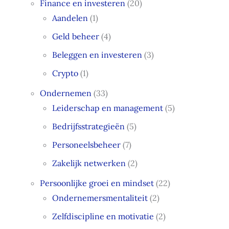
Finance en investeren
(20)
Aandelen
(1)
Geld beheer
(4)
Beleggen en investeren
(3)
Crypto
(1)
Ondernemen
(33)
Leiderschap en management
(5)
Bedrijfsstrategieën
(5)
Personeelsbeheer
(7)
Zakelijk netwerken
(2)
Persoonlijke groei en mindset
(22)
Ondernemersmentaliteit
(2)
Zelfdiscipline en motivatie
(2)