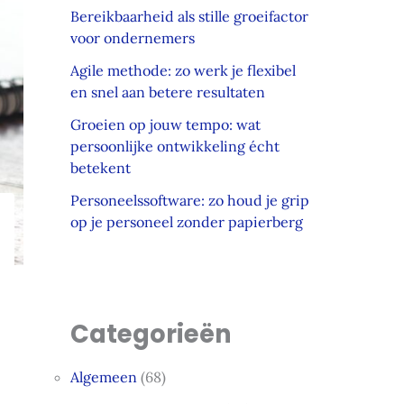
Bereikbaarheid als stille groeifactor
voor ondernemers
Agile methode: zo werk je flexibel
en snel aan betere resultaten
Groeien op jouw tempo: wat
persoonlijke ontwikkeling écht
betekent
Personeelssoftware: zo houd je grip
op je personeel zonder papierberg
Categorieën
Algemeen
(68)