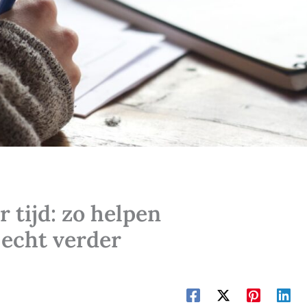
 tijd: zo helpen
 echt verder