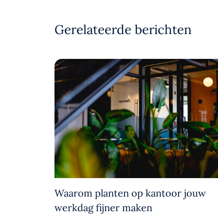
Gerelateerde berichten
Waarom planten op kantoor jouw
werkdag fijner maken