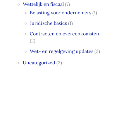
Wettelijk en fiscaal
(7)
Belasting voor ondernemers
(1)
Juridische basics
(1)
Contracten en overeenkomsten
(2)
Wet- en regelgeving updates
(2)
Uncategorized
(2)