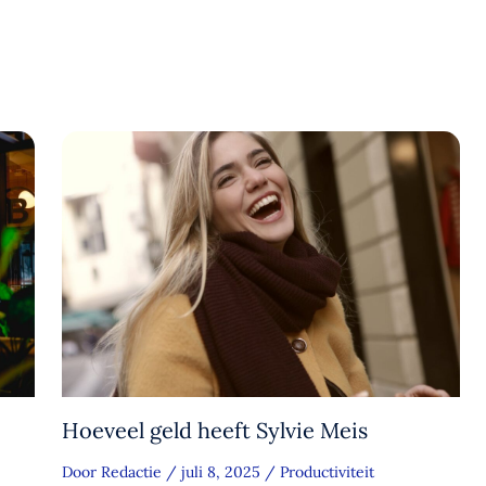
Hoeveel geld heeft Sylvie Meis
Door
Redactie
/
juli 8, 2025
/
Productiviteit