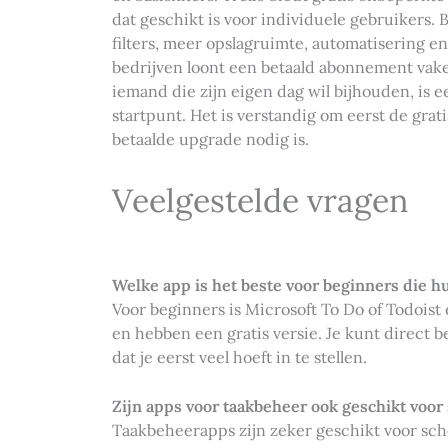
dat geschikt is voor individuele gebruikers.
filters, meer opslagruimte, automatisering e
bedrijven loont een betaald abonnement vaker
iemand die zijn eigen dag wil bijhouden, is e
startpunt. Het is verstandig om eerst de grat
betaalde upgrade nodig is.
Veelgestelde vragen
Welke app is het beste voor beginners die h
Voor beginners is Microsoft To Do of Todoist
en hebben een gratis versie. Je kunt direct 
dat je eerst veel hoeft in te stellen.
Zijn apps voor taakbeheer ook geschikt voor
Taakbeheerapps zijn zeker geschikt voor scho