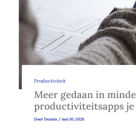
Productiviteit
Meer gedaan in minder
productiviteitsapps je
Door
Dennis
/
mei 10, 2026