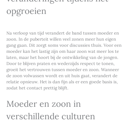
opgroeien
Na verloop van tijd verandert de band tussen moeder en
zoon. In de puberteit willen veel zonen meer hun eigen
gang gaan. Dit zorgt soms voor discussies thuis. Voor een
moeder kan het lastig zijn om haar zoon wat meer los te
laten, maar het hoort bij de ontwikkeling van de jongen.
Door te blijven praten en wederzijds respect te tonen,
groeit het vertrouwen tussen moeder en zoon. Wanneer
de zoon volwassen wordt en uit huis gaat, verandert de
relatie opnieuw. Het is dan fijn als er een goede basis is,
zodat het contact prettig blijft.
Moeder en zoon in
verschillende culturen