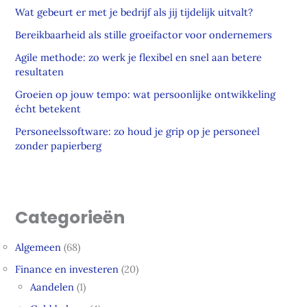
Wat gebeurt er met je bedrijf als jij tijdelijk uitvalt?
Bereikbaarheid als stille groeifactor voor ondernemers
Agile methode: zo werk je flexibel en snel aan betere
resultaten
Groeien op jouw tempo: wat persoonlijke ontwikkeling
écht betekent
Personeelssoftware: zo houd je grip op je personeel
zonder papierberg
Categorieën
Algemeen
(68)
Finance en investeren
(20)
Aandelen
(1)