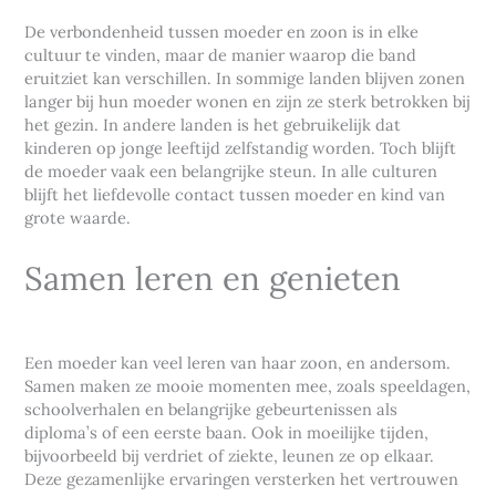
De verbondenheid tussen moeder en zoon is in elke
cultuur te vinden, maar de manier waarop die band
eruitziet kan verschillen. In sommige landen blijven zonen
langer bij hun moeder wonen en zijn ze sterk betrokken bij
het gezin. In andere landen is het gebruikelijk dat
kinderen op jonge leeftijd zelfstandig worden. Toch blijft
de moeder vaak een belangrijke steun. In alle culturen
blijft het liefdevolle contact tussen moeder en kind van
grote waarde.
Samen leren en genieten
Een moeder kan veel leren van haar zoon, en andersom.
Samen maken ze mooie momenten mee, zoals speeldagen,
schoolverhalen en belangrijke gebeurtenissen als
diploma’s of een eerste baan. Ook in moeilijke tijden,
bijvoorbeeld bij verdriet of ziekte, leunen ze op elkaar.
Deze gezamenlijke ervaringen versterken het vertrouwen