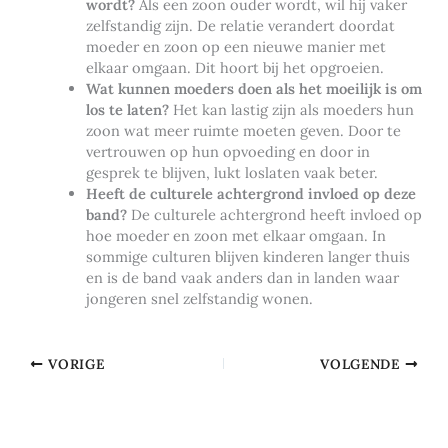
wordt?
Als een zoon ouder wordt, wil hij vaker
zelfstandig zijn. De relatie verandert doordat
moeder en zoon op een nieuwe manier met
elkaar omgaan. Dit hoort bij het opgroeien.
Wat kunnen moeders doen als het moeilijk is om
los te laten?
Het kan lastig zijn als moeders hun
zoon wat meer ruimte moeten geven. Door te
vertrouwen op hun opvoeding en door in
gesprek te blijven, lukt loslaten vaak beter.
Heeft de culturele achtergrond invloed op deze
band?
De culturele achtergrond heeft invloed op
hoe moeder en zoon met elkaar omgaan. In
sommige culturen blijven kinderen langer thuis
en is de band vaak anders dan in landen waar
jongeren snel zelfstandig wonen.
VORIGE
VOLGENDE