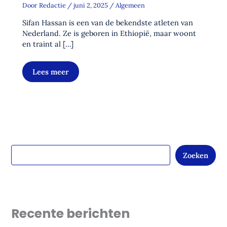
Door
Redactie
/
juni 2, 2025
/
Algemeen
Sifan Hassan is een van de bekendste atleten van
Nederland. Ze is geboren in Ethiopië, maar woont
en traint al […]
Lees meer
Zoeken
Recente berichten