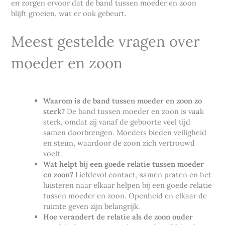
en zorgen ervoor dat de band tussen moeder en zoon
blijft groeien, wat er ook gebeurt.
Meest gestelde vragen over
moeder en zoon
Waarom is de band tussen moeder en zoon zo
sterk?
De band tussen moeder en zoon is vaak
sterk, omdat zij vanaf de geboorte veel tijd
samen doorbrengen. Moeders bieden veiligheid
en steun, waardoor de zoon zich vertrouwd
voelt.
Wat helpt bij een goede relatie tussen moeder
en zoon?
Liefdevol contact, samen praten en het
luisteren naar elkaar helpen bij een goede relatie
tussen moeder en zoon. Openheid en elkaar de
ruimte geven zijn belangrijk.
Hoe verandert de relatie als de zoon ouder