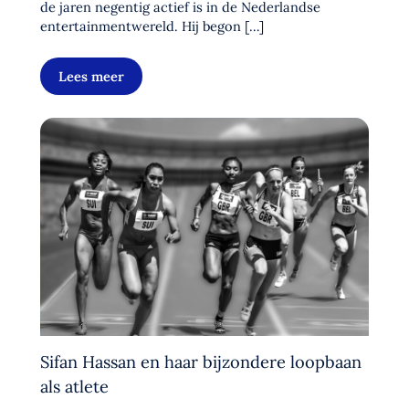
de jaren negentig actief is in de Nederlandse
entertainmentwereld. Hij begon […]
Lees meer
Sifan Hassan en haar bijzondere loopbaan
als atlete