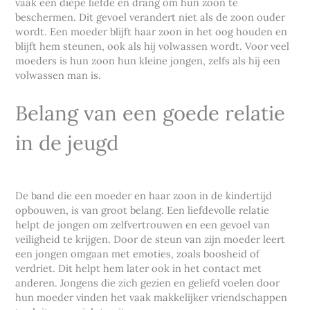
vaak een diepe liefde en drang om hun zoon te
beschermen. Dit gevoel verandert niet als de zoon ouder
wordt. Een moeder blijft haar zoon in het oog houden en
blijft hem steunen, ook als hij volwassen wordt. Voor veel
moeders is hun zoon hun kleine jongen, zelfs als hij een
volwassen man is.
Belang van een goede relatie
in de jeugd
De band die een moeder en haar zoon in de kindertijd
opbouwen, is van groot belang. Een liefdevolle relatie
helpt de jongen om zelfvertrouwen en een gevoel van
veiligheid te krijgen. Door de steun van zijn moeder leert
een jongen omgaan met emoties, zoals boosheid of
verdriet. Dit helpt hem later ook in het contact met
anderen. Jongens die zich gezien en geliefd voelen door
hun moeder vinden het vaak makkelijker vriendschappen