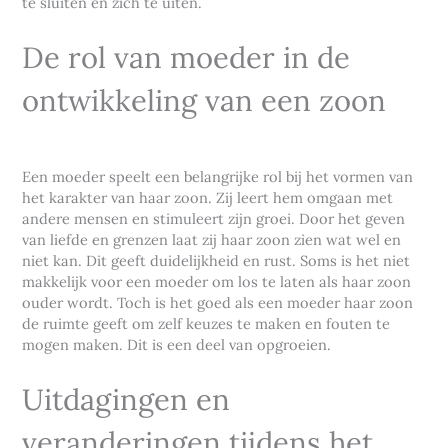
te sluiten en zich te uiten.
De rol van moeder in de
ontwikkeling van een zoon
Een moeder speelt een belangrijke rol bij het vormen van
het karakter van haar zoon. Zij leert hem omgaan met
andere mensen en stimuleert zijn groei. Door het geven
van liefde en grenzen laat zij haar zoon zien wat wel en
niet kan. Dit geeft duidelijkheid en rust. Soms is het niet
makkelijk voor een moeder om los te laten als haar zoon
ouder wordt. Toch is het goed als een moeder haar zoon
de ruimte geeft om zelf keuzes te maken en fouten te
mogen maken. Dit is een deel van opgroeien.
Uitdagingen en
veranderingen tijdens het