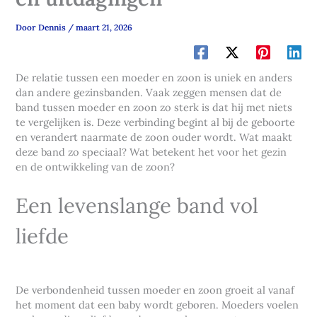
Door
Dennis
/
maart 21, 2026
De relatie tussen een moeder en zoon is uniek en anders
dan andere gezinsbanden. Vaak zeggen mensen dat de
band tussen moeder en zoon zo sterk is dat hij met niets
te vergelijken is. Deze verbinding begint al bij de geboorte
en verandert naarmate de zoon ouder wordt. Wat maakt
deze band zo speciaal? Wat betekent het voor het gezin
en de ontwikkeling van de zoon?
Een levenslange band vol
liefde
De verbondenheid tussen moeder en zoon groeit al vanaf
het moment dat een baby wordt geboren. Moeders voelen