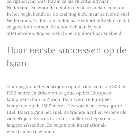
ze vijftien jaar was, kwam ze als vluchteling naar
Nederland. Ze woonde eerst in een asielzoekerscentrum.
In het begin kende ze de taal nog niet, maar ze leerde snel
Nederlands. Tijdens de middelbare school ontdekte ze dat
ze goed kon rennen. Ze sloot zich aan bij een
atletiekvereniging en viel al snel op door haar snelheid.
Haar eerste successen op de
baan
Sifan begon met wedstrijden op de baan, zoals de 800 en
1500 meter. In 2014 won ze goud op het Europees
kampioenschap in Zürich. Daar werd ze Europees
kampioen op de 1500 meter. Het was haar eerste grote
titel. Daarna ging het snel. Ze trainde hard en verbeterde
zich elk jaar. Ze werd sterker, sneller en liep steeds
langere afstanden. Ze begon ook internationale
wedstrijden te winnen.