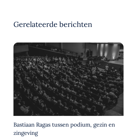
Gerelateerde berichten
Bastiaan Ragas tussen podium, gezin en
zingeving