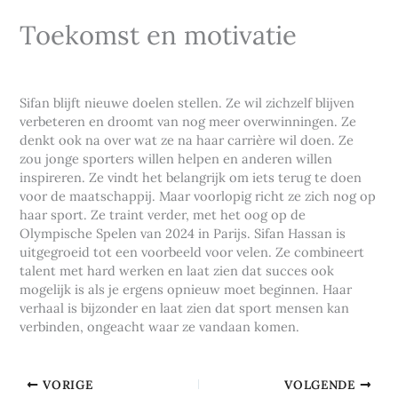
Toekomst en motivatie
Sifan blijft nieuwe doelen stellen. Ze wil zichzelf blijven
verbeteren en droomt van nog meer overwinningen. Ze
denkt ook na over wat ze na haar carrière wil doen. Ze
zou jonge sporters willen helpen en anderen willen
inspireren. Ze vindt het belangrijk om iets terug te doen
voor de maatschappij. Maar voorlopig richt ze zich nog op
haar sport. Ze traint verder, met het oog op de
Olympische Spelen van 2024 in Parijs. Sifan Hassan is
uitgegroeid tot een voorbeeld voor velen. Ze combineert
talent met hard werken en laat zien dat succes ook
mogelijk is als je ergens opnieuw moet beginnen. Haar
verhaal is bijzonder en laat zien dat sport mensen kan
verbinden, ongeacht waar ze vandaan komen.
VORIGE
VOLGENDE