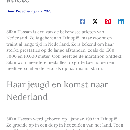
Door
Redactie
/
juni 2, 2025
Sifan Hassan is een van de bekendste atleten van
Nederland. Ze is geboren in Ethiopië, maar woont en
traint al lange tijd in Nederland. Ze is bekend om haar
sterke prestaties op de lange afstanden, zoals de 1500,
5000 en 10.000 meter. Ook heeft ze de marathon ontdekt.
Sifan won meerdere medailles op grote toernooien en
heeft verschillende records op haar naam staan.
Haar jeugd en komst naar
Nederland
Sifan Hassan werd geboren op 1 januari 1993 in Ethiopië.
Ze groeide op in een dorp in het zuiden van het land. Toen