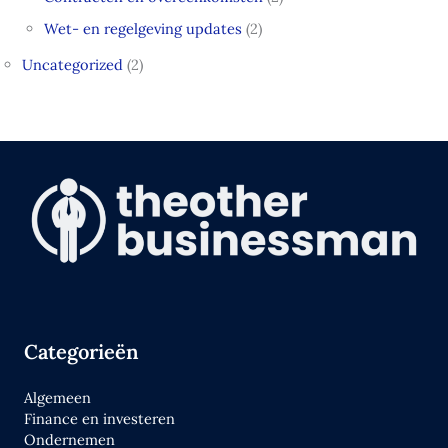
Wet- en regelgeving updates
(2)
Uncategorized
(2)
Categorieën
Algemeen
Finance en investeren
Ondernemen