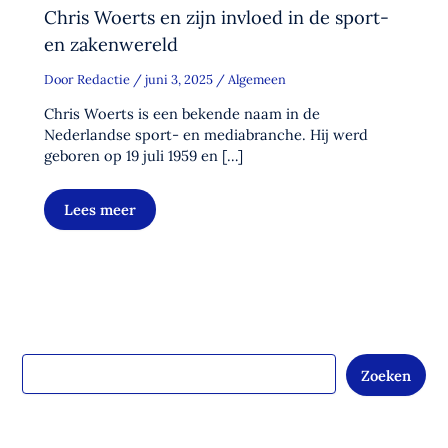
Chris Woerts en zijn invloed in de sport-
en zakenwereld
Door
Redactie
/
juni 3, 2025
/
Algemeen
Chris Woerts is een bekende naam in de
Nederlandse sport- en mediabranche. Hij werd
geboren op 19 juli 1959 en […]
Lees meer
Zoeken