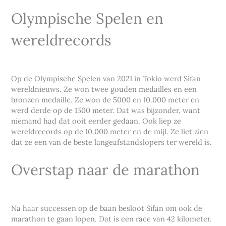
Olympische Spelen en
wereldrecords
Op de Olympische Spelen van 2021 in Tokio werd Sifan
wereldnieuws. Ze won twee gouden medailles en een
bronzen medaille. Ze won de 5000 en 10.000 meter en
werd derde op de 1500 meter. Dat was bijzonder, want
niemand had dat ooit eerder gedaan. Ook liep ze
wereldrecords op de 10.000 meter en de mijl. Ze liet zien
dat ze een van de beste langeafstandslopers ter wereld is.
Overstap naar de marathon
Na haar successen op de baan besloot Sifan om ook de
marathon te gaan lopen. Dat is een race van 42 kilometer.