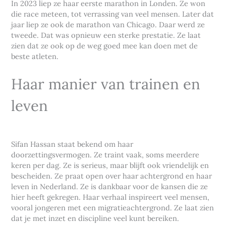
In 2023 liep ze haar eerste marathon in Londen. Ze won
die race meteen, tot verrassing van veel mensen. Later dat
jaar liep ze ook de marathon van Chicago. Daar werd ze
tweede. Dat was opnieuw een sterke prestatie. Ze laat
zien dat ze ook op de weg goed mee kan doen met de
beste atleten.
Haar manier van trainen en
leven
Sifan Hassan staat bekend om haar
doorzettingsvermogen. Ze traint vaak, soms meerdere
keren per dag. Ze is serieus, maar blijft ook vriendelijk en
bescheiden. Ze praat open over haar achtergrond en haar
leven in Nederland. Ze is dankbaar voor de kansen die ze
hier heeft gekregen. Haar verhaal inspireert veel mensen,
vooral jongeren met een migratieachtergrond. Ze laat zien
dat je met inzet en discipline veel kunt bereiken.