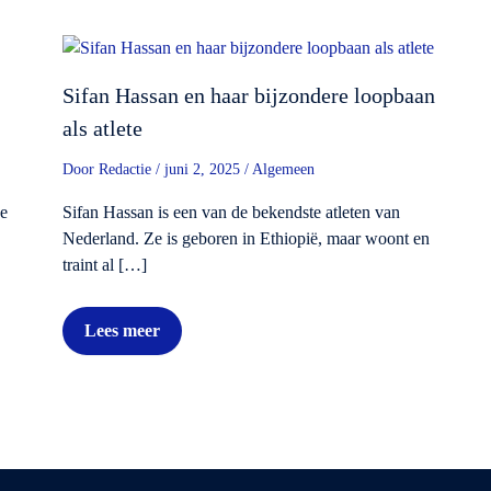
Sifan Hassan en haar bijzondere loopbaan
als atlete
Door
Redactie
/
juni 2, 2025
/
Algemeen
de
Sifan Hassan is een van de bekendste atleten van
Nederland. Ze is geboren in Ethiopië, maar woont en
traint al […]
Lees meer