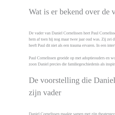
Wat is er bekend over de 
De vader van Daniel Cornelissen heet Paul Corneliss
hem af toen hij nog maar twee jaar oud was. Zij zei 
heeft Paul dit niet als een trauma ervaren. In een inte
Paul Cornelissen groeide op met adoptieouders en wo
zoon Daniel precies die familiegeschiedenis als inspir
De voorstelling die Danie
zijn vader
Daniel Cornelissen maakte samen met zijn theatergez