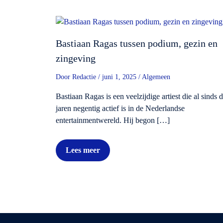
Bastiaan Ragas tussen podium, gezin en
zingeving
Door
Redactie
/
juni 1, 2025
/
Algemeen
Bastiaan Ragas is een veelzijdige artiest die al sinds 
jaren negentig actief is in de Nederlandse
entertainmentwereld. Hij begon […]
Lees meer