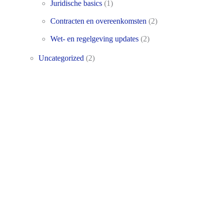
Juridische basics
(1)
Contracten en overeenkomsten
(2)
Wet- en regelgeving updates
(2)
Uncategorized
(2)