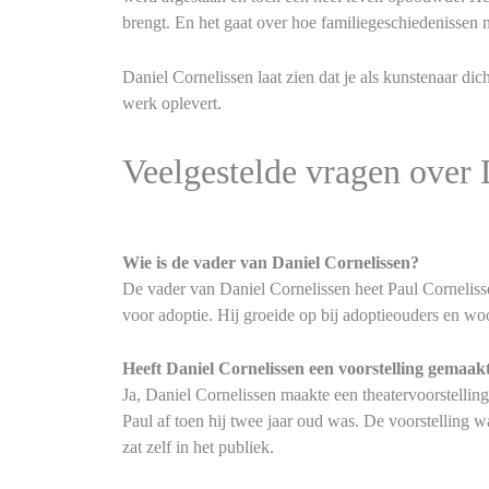
brengt. En het gaat over hoe familiegeschiedenissen
Daniel Cornelissen laat zien dat je als kunstenaar dicht
werk oplevert.
Veelgestelde vragen over 
Wie is de vader van Daniel Cornelissen?
De vader van Daniel Cornelissen heet Paul Cornelisse
voor adoptie. Hij groeide op bij adoptieouders en woo
Heeft Daniel Cornelissen een voorstelling gemaakt
Ja, Daniel Cornelissen maakte een theatervoorstellin
Paul af toen hij twee jaar oud was. De voorstelling wa
zat zelf in het publiek.