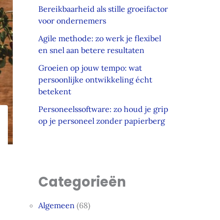
Bereikbaarheid als stille groeifactor
voor ondernemers
Agile methode: zo werk je flexibel
en snel aan betere resultaten
Groeien op jouw tempo: wat
persoonlijke ontwikkeling écht
betekent
Personeelssoftware: zo houd je grip
op je personeel zonder papierberg
Categorieën
Algemeen
(68)