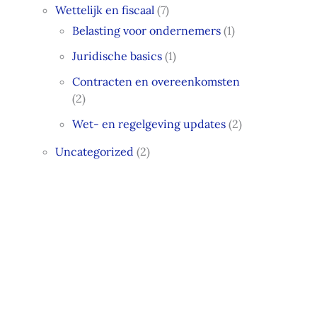
Wettelijk en fiscaal
(7)
Belasting voor ondernemers
(1)
Juridische basics
(1)
Contracten en overeenkomsten
(2)
Wet- en regelgeving updates
(2)
Uncategorized
(2)