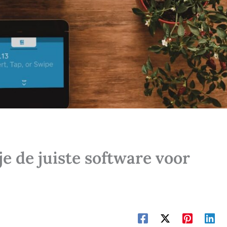
je de juiste software voor