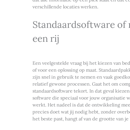
verschillende locaties werken.
Standaardsoftware of 
een rij
Een veelgestelde vraag bij het kiezen van bed
of voor een oplossing op maat. Standaardp
zijn snel in gebruik te nemen en vaak goedko
relatief gewone processen. Gaat het om comp
standaardsoftware tekort. In dat geval kieze
software die speciaal voor jouw organisatie 
werkt. Het nadeel is dat de ontwikkeling meer
precies doet wat jij nodig hebt, zonder ove
het beste past, hangt af van de grootte van je