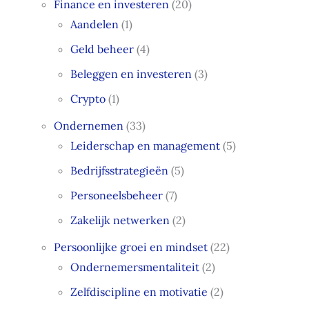
Finance en investeren
(20)
Aandelen
(1)
Geld beheer
(4)
Beleggen en investeren
(3)
Crypto
(1)
Ondernemen
(33)
Leiderschap en management
(5)
Bedrijfsstrategieën
(5)
Personeelsbeheer
(7)
Zakelijk netwerken
(2)
Persoonlijke groei en mindset
(22)
Ondernemersmentaliteit
(2)
Zelfdiscipline en motivatie
(2)