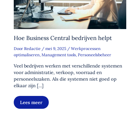
Hoe Business Central bedrijven helpt
Door
Redactie
/
mei 9, 2025
/
Werkprocessen
optimaliseren
,
Management tools
,
Personeelsbeheer
Veel bedrijven werken met verschillende systemen
voor administratie, verkoop, voorraad en
personeelszaken. Als die systemen niet goed op
elkaar zijn […]
Lees meer