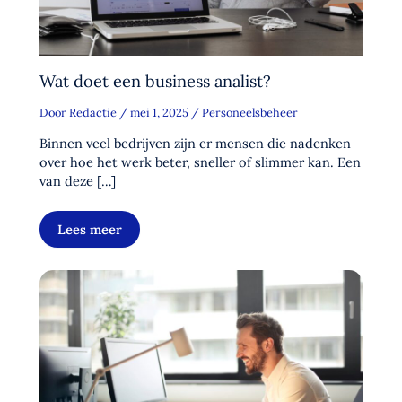
Wat doet een business analist?
Door
Redactie
/
mei 1, 2025
/
Personeelsbeheer
Binnen veel bedrijven zijn er mensen die nadenken
over hoe het werk beter, sneller of slimmer kan. Een
van deze […]
Lees meer