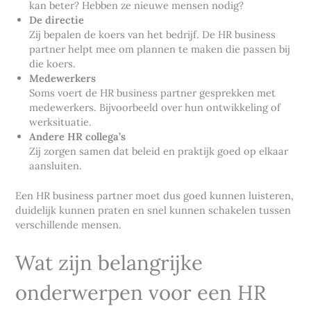
kan beter? Hebben ze nieuwe mensen nodig?
De directie
Zij bepalen de koers van het bedrijf. De HR business
partner helpt mee om plannen te maken die passen bij
die koers.
Medewerkers
Soms voert de HR business partner gesprekken met
medewerkers. Bijvoorbeeld over hun ontwikkeling of
werksituatie.
Andere HR collega’s
Zij zorgen samen dat beleid en praktijk goed op elkaar
aansluiten.
Een HR business partner moet dus goed kunnen luisteren,
duidelijk kunnen praten en snel kunnen schakelen tussen
verschillende mensen.
Wat zijn belangrijke
onderwerpen voor een HR