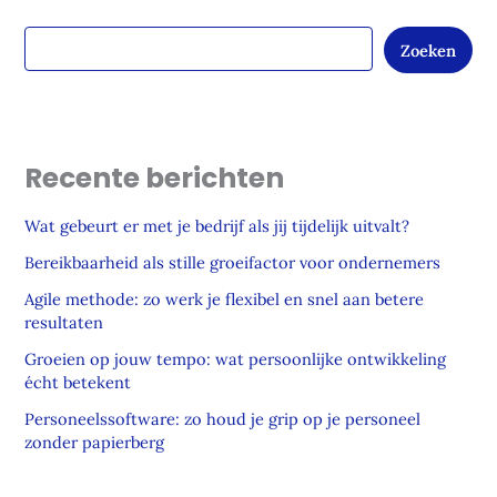
Zoeken
Recente berichten
Wat gebeurt er met je bedrijf als jij tijdelijk uitvalt?
Bereikbaarheid als stille groeifactor voor ondernemers
Agile methode: zo werk je flexibel en snel aan betere
resultaten
Groeien op jouw tempo: wat persoonlijke ontwikkeling
écht betekent
Personeelssoftware: zo houd je grip op je personeel
zonder papierberg