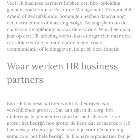
Veel HR business partners hebben een hbo-opleiding
gedaan, zoals Human Resource Management, Personeel &
Arbeid of Bedrijfskunde. Sommigen hebben daarna nog
een extra cursus of master gevolgd. Belangrijker dan de
naam van de opleiding is vaak de ervaring. Wie al een paar
jaar op een HR-afdeling werkt, kan doorgroeien naar deze
rol. Ook ervaring in andere afdelingen, zoals
communicatie of leidinggeven, helpt bij deze functie.
Waar werken HR business
partners
Een HR business partner werkt bij bedrijven van
verschillende grootte. Dat kan zijn in de zorg, het
onderwijs, bij gemeenten of in het bedrijfsleven. Hoe
groter het bedrijf, hoe groter de kans dat er meerdere HR
business partners zijn. Soms werk je voor één afdeling,
soms voor het hele bedrijf. Bij kleinere organisaties ben je