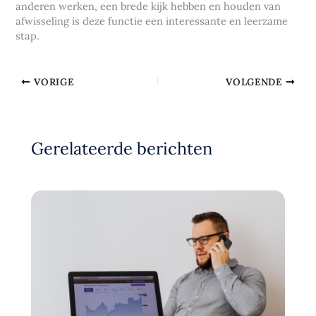
anderen werken, een brede kijk hebben en houden van
afwisseling is deze functie een interessante en leerzame
stap.
VORIGE
VOLGENDE
Gerelateerde berichten