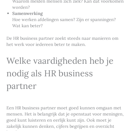
Waarom melden mensen zich ziek? Kan dat voorkomen
worden?
Samenwerking
Hoe werken afdelingen samen? Zijn er spanningen?
Wat kan beter?
De HR business partner zoekt steeds naar manieren om
het werk voor iedereen beter te maken.
Welke vaardigheden heb je
nodig als HR business
partner
Een HR business partner moet goed kunnen omgaan met
mensen. Het is belangrijk dat je openstaat voor meningen,
goed kunt luisteren en eerlijk kunt zijn. Ook moet je
zakelijk kunnen denken, cijfers begrijpen en overzicht