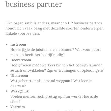
business partner
Elke organisatie is anders, maar een HR business partner
houdt zich vaak bezig met dezelfde soorten onderwerpen.
Enkele voorbeelden:
Instroom
Hoe krijg je de juiste mensen binnen? Wat voor soort
mensen heeft het bedrijf nodig?
Doorstroom
Hoe groeien medewerkers binnen het bedrijf? Kunnen
ze zich ontwikkelen? Zijn er trainingen of opleidingen?
Uitstroom
Wat gebeurt er als iemand weggaat? Wat leer je
daarvan?
Werkgeluk
Voelen mensen zich prettig op hun werk? Hoe is de
sfeer?
Verzuim