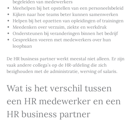
begeleiden van medewerkers
Meehelpen bij het opstellen van een personeelsbeleid
Kijken naar hoe teams beter kunnen samenwerken
Helpen bij het opzetten van opleidingen of trainingen
Meedenken over verzuim, ziekte en werkdruk
Ondersteunen bij veranderingen binnen het bedrijf
Gesprekken voeren met medewerkers over hun
loopbaan
De HR business partner werkt meestal niet alleen. Er zijn
vaak andere collega’s op de HR-afdeling die zich
bezighouden met de administratie, werving of salaris.
Wat is het verschil tussen
een HR medewerker en een
HR business partner