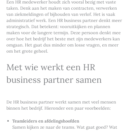
Een HR medewerker houdt zich vooral bezig met vaste
taken. Denk aan het maken van contracten, verwerken
van ziekmeldingen of bijhouden van verlof. Het is vaak
administratief werk. Een HR business partner denkt meer
strategisch. Dat betekent: vooruitkijken en plannen
maken voor de langere termijn. Deze persoon denkt mee
over hoe het bedrijf het beste met zijn medewerkers kan
omgaan. Het gaat dus minder om losse vragen, en meer
om het grote geheel.
Met wie werkt een HR
business partner samen
De HR business partner werkt samen met veel mensen
binnen het bedrijf. Hieronder een paar voorbeelden:
Teamleiders en afdelingshoofden
Samen kijken ze naar de teams. Wat gaat goed? Wat