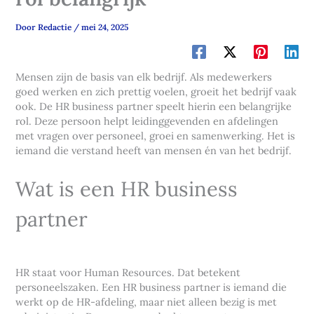
Door
Redactie
/
mei 24, 2025
Mensen zijn de basis van elk bedrijf. Als medewerkers
goed werken en zich prettig voelen, groeit het bedrijf vaak
ook. De HR business partner speelt hierin een belangrijke
rol. Deze persoon helpt leidinggevenden en afdelingen
met vragen over personeel, groei en samenwerking. Het is
iemand die verstand heeft van mensen én van het bedrijf.
Wat is een HR business
partner
HR staat voor Human Resources. Dat betekent
personeelszaken. Een HR business partner is iemand die
werkt op de HR-afdeling, maar niet alleen bezig is met