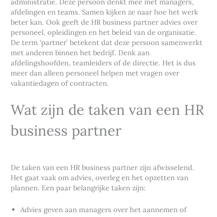
administratie. Deze persoon denkt mee met managers,
afdelingen en teams. Samen kijken ze naar hoe het werk
beter kan. Ook geeft de HR business partner advies over
personeel, opleidingen en het beleid van de organisatie.
De term ‘partner’ betekent dat deze persoon samenwerkt
met anderen binnen het bedrijf. Denk aan
afdelingshoofden, teamleiders of de directie. Het is dus
meer dan alleen personeel helpen met vragen over
vakantiedagen of contracten.
Wat zijn de taken van een HR
business partner
De taken van een HR business partner zijn afwisselend.
Het gaat vaak om advies, overleg en het opzetten van
plannen. Een paar belangrijke taken zijn:
Advies geven aan managers over het aannemen of