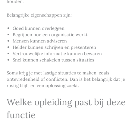
houden.
Belangrijke eigenschappen zijn:
Goed kunnen overleggen
Begrijpen hoe een organisatie werkt
Mensen kunnen adviseren
Helder kunnen schrijven en presenteren
Vertrouwelijke informatie kunnen bewaren
Snel kunnen schakelen tussen situaties
Soms krijg je met lastige situaties te maken, zoals
ontevredenheid of conflicten. Dan is het belangrijk dat je
rustig blijft en een oplossing zoekt.
Welke opleiding past bij deze
functie