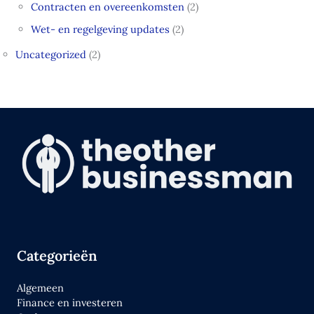
Contracten en overeenkomsten
(2)
Wet- en regelgeving updates
(2)
Uncategorized
(2)
Categorieën
Algemeen
Finance en investeren