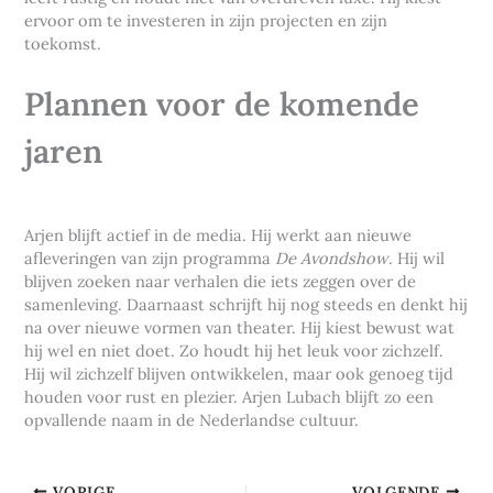
ervoor om te investeren in zijn projecten en zijn
toekomst.
Plannen voor de komende
jaren
Arjen blijft actief in de media. Hij werkt aan nieuwe
afleveringen van zijn programma
De Avondshow
. Hij wil
blijven zoeken naar verhalen die iets zeggen over de
samenleving. Daarnaast schrijft hij nog steeds en denkt hij
na over nieuwe vormen van theater. Hij kiest bewust wat
hij wel en niet doet. Zo houdt hij het leuk voor zichzelf.
Hij wil zichzelf blijven ontwikkelen, maar ook genoeg tijd
houden voor rust en plezier. Arjen Lubach blijft zo een
opvallende naam in de Nederlandse cultuur.
VORIGE
VOLGENDE