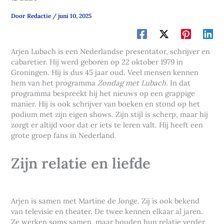
Door
Redactie
/
juni 10, 2025
Arjen Lubach is een Nederlandse presentator, schrijver en
cabaretier. Hij werd geboren op 22 oktober 1979 in
Groningen. Hij is dus 45 jaar oud. Veel mensen kennen
hem van het programma
Zondag met Lubach
. In dat
programma bespreekt hij het nieuws op een grappige
manier. Hij is ook schrijver van boeken en stond op het
podium met zijn eigen shows. Zijn stijl is scherp, maar hij
zorgt er altijd voor dat er iets te leren valt. Hij heeft een
grote groep fans in Nederland.
Zijn relatie en liefde
Arjen is samen met Martine de Jonge. Zij is ook bekend
van televisie en theater. De twee kennen elkaar al jaren.
Ze werken soms samen, maar houden hun relatie verder