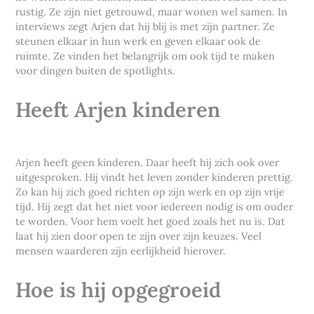
rustig. Ze zijn niet getrouwd, maar wonen wel samen. In
interviews zegt Arjen dat hij blij is met zijn partner. Ze
steunen elkaar in hun werk en geven elkaar ook de
ruimte. Ze vinden het belangrijk om ook tijd te maken
voor dingen buiten de spotlights.
Heeft Arjen kinderen
Arjen heeft geen kinderen. Daar heeft hij zich ook over
uitgesproken. Hij vindt het leven zonder kinderen prettig.
Zo kan hij zich goed richten op zijn werk en op zijn vrije
tijd. Hij zegt dat het niet voor iedereen nodig is om ouder
te worden. Voor hem voelt het goed zoals het nu is. Dat
laat hij zien door open te zijn over zijn keuzes. Veel
mensen waarderen zijn eerlijkheid hierover.
Hoe is hij opgegroeid