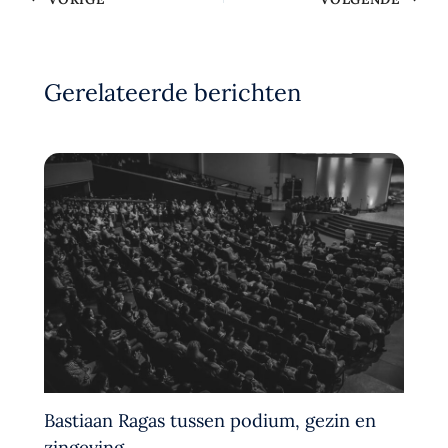
Gerelateerde berichten
Bastiaan Ragas tussen podium, gezin en
zingeving