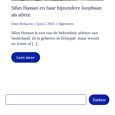
Sifan Hassan en haar bijzondere loopbaan
als atlete
Door
Redactie
/
juni 2, 2025
/
Algemeen
Sifan Hassan is een van de bekendste atleten van
Nederland. Ze is geboren in Ethiopië, maar woont
en traint al […]
Lees meer
Zoeken