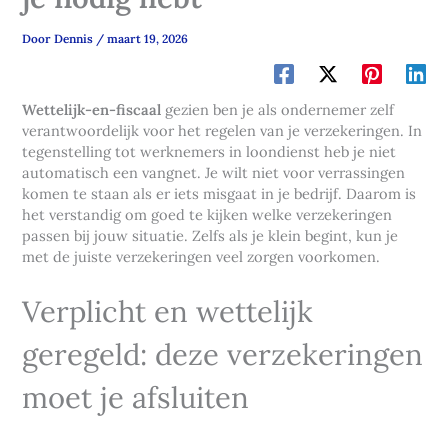
Door
Dennis
/
maart 19, 2026
Wettelijk-en-fiscaal
gezien ben je als ondernemer zelf
verantwoordelijk voor het regelen van je verzekeringen. In
tegenstelling tot werknemers in loondienst heb je niet
automatisch een vangnet. Je wilt niet voor verrassingen
komen te staan als er iets misgaat in je bedrijf. Daarom is
het verstandig om goed te kijken welke verzekeringen
passen bij jouw situatie. Zelfs als je klein begint, kun je
met de juiste verzekeringen veel zorgen voorkomen.
Verplicht en wettelijk
geregeld: deze verzekeringen
moet je afsluiten