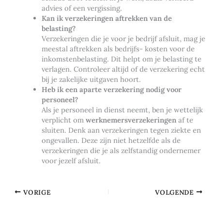
advies of een vergissing.
Kan ik verzekeringen aftrekken van de
belasting?
Verzekeringen die je voor je bedrijf afsluit, mag je
meestal aftrekken als bedrijfs- kosten voor de
inkomstenbelasting. Dit helpt om je belasting te
verlagen. Controleer altijd of de verzekering echt
bij je zakelijke uitgaven hoort.
Heb ik een aparte verzekering nodig voor
personeel?
Als je personeel in dienst neemt, ben je wettelijk
verplicht om
werknemersverzekeringen
af te
sluiten. Denk aan verzekeringen tegen ziekte en
ongevallen. Deze zijn niet hetzelfde als de
verzekeringen die je als zelfstandig ondernemer
voor jezelf afsluit.
VORIGE
VOLGENDE