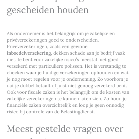
gescheiden houden
Als ondernemer is het belangrijk om je zakelijke en
privéverzekeringen goed te onderscheiden.
Privéverzekeringen, zoals een gewone
inboedelverzekering
, dekken schade aan je bedrijf vaak
niet. Je bent voor zakelijke risico’s meestal niet goed
verzekerd met particuliere polissen. Het is verstandig te
checken waar je huidige verzekeringen ophouden en wat
je nog moet regelen voor je onderneming. Zo voorkom je
dat je dubbel betaalt of juist niet genoeg verzekerd bent.
Ook voor fiscale zaken is het belangrijk om de kosten van
zakelijke verzekeringen te kunnen laten zien. Zo houd je
financiële zaken overzichtelijk en loop je geen onnodig
risico bij controle van de Belastingdienst.
Meest gestelde vragen over