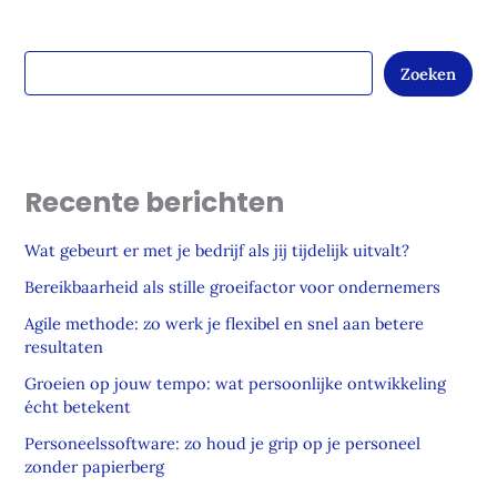
Zoeken
Recente berichten
Wat gebeurt er met je bedrijf als jij tijdelijk uitvalt?
Bereikbaarheid als stille groeifactor voor ondernemers
Agile methode: zo werk je flexibel en snel aan betere
resultaten
Groeien op jouw tempo: wat persoonlijke ontwikkeling
écht betekent
Personeelssoftware: zo houd je grip op je personeel
zonder papierberg