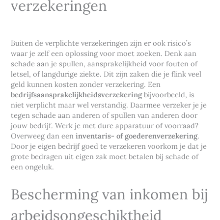
verzekeringen
Buiten de verplichte verzekeringen zijn er ook risico’s
waar je zelf een oplossing voor moet zoeken. Denk aan
schade aan je spullen, aansprakelijkheid voor fouten of
letsel, of langdurige ziekte. Dit zijn zaken die je flink veel
geld kunnen kosten zonder verzekering. Een
bedrijfsaansprakelijkheidsverzekering
bijvoorbeeld, is
niet verplicht maar wel verstandig. Daarmee verzeker je je
tegen schade aan anderen of spullen van anderen door
jouw bedrijf. Werk je met dure apparatuur of voorraad?
Overweeg dan een
inventaris- of goederenverzekering
.
Door je eigen bedrijf goed te verzekeren voorkom je dat je
grote bedragen uit eigen zak moet betalen bij schade of
een ongeluk.
Bescherming van inkomen bij
arbeidsongeschiktheid