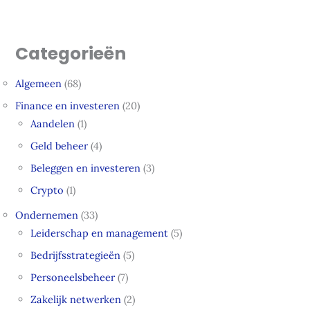
Categorieën
Algemeen
(68)
Finance en investeren
(20)
Aandelen
(1)
Geld beheer
(4)
Beleggen en investeren
(3)
Crypto
(1)
Ondernemen
(33)
Leiderschap en management
(5)
Bedrijfsstrategieën
(5)
Personeelsbeheer
(7)
Zakelijk netwerken
(2)