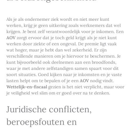
Als je als ondernemer ziek wordt en niet meer kunt
werken, krijg je geen uitkering zoals werknemers dat wel
krijgen. Je bent zelf verantwoordelijk voor je inkomen. Een
AOV
zorgt ervoor dat je toch geld krijgt als je niet kunt
werken door ziekte of een ongeval. De premie ligt vaak
wat hoger, maar je hebt dan wel zekerheid. Er zijn
verschillende manieren om je hiervoor te beschermen. Je
kunt bijvoorbeeld ook deelnemen aan een broodfonds,
waar je met andere zelfstandigen samen spaart voor dit
soort situaties. Goed kijken naar je inkomsten en je vaste
lasten helpt om te bepalen of je een
AOV
nodig vindt.
Wettelijk-en-fiscaal
gezien is het niet verplicht, maar voor
je veiligheid wel slim om er goed over na te denken.
Juridische conflicten,
beroepsfouten en