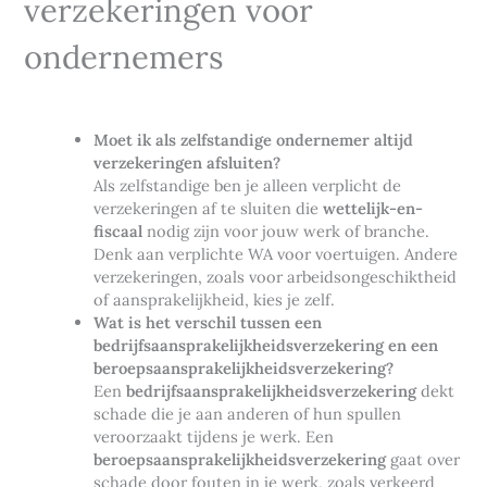
verzekeringen voor
ondernemers
Moet ik als zelfstandige ondernemer altijd
verzekeringen afsluiten?
Als zelfstandige ben je alleen verplicht de
verzekeringen af te sluiten die
wettelijk-en-
fiscaal
nodig zijn voor jouw werk of branche.
Denk aan verplichte WA voor voertuigen. Andere
verzekeringen, zoals voor arbeidsongeschiktheid
of aansprakelijkheid, kies je zelf.
Wat is het verschil tussen een
bedrijfsaansprakelijkheidsverzekering en een
beroepsaansprakelijkheidsverzekering?
Een
bedrijfsaansprakelijkheidsverzekering
dekt
schade die je aan anderen of hun spullen
veroorzaakt tijdens je werk. Een
beroepsaansprakelijkheidsverzekering
gaat over
schade door fouten in je werk, zoals verkeerd