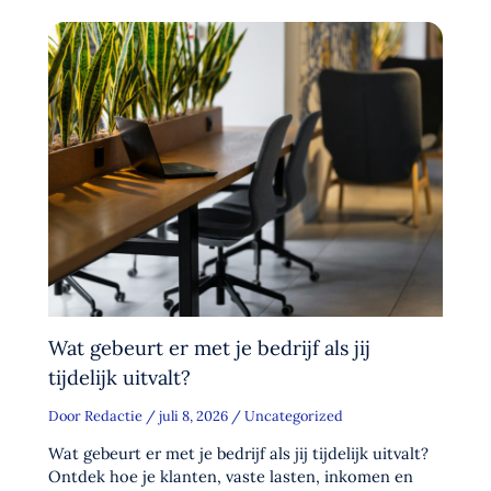
Wat gebeurt er met je bedrijf als jij
tijdelijk uitvalt?
Door
Redactie
/
juli 8, 2026
/
Uncategorized
Wat gebeurt er met je bedrijf als jij tijdelijk uitvalt?
Ontdek hoe je klanten, vaste lasten, inkomen en