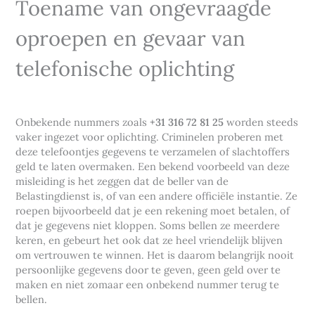
Toename van ongevraagde
oproepen en gevaar van
telefonische oplichting
Onbekende nummers zoals
+31 316 72 81 25
worden steeds
vaker ingezet voor oplichting. Criminelen proberen met
deze telefoontjes gegevens te verzamelen of slachtoffers
geld te laten overmaken. Een bekend voorbeeld van deze
misleiding is het zeggen dat de beller van de
Belastingdienst is, of van een andere officiële instantie. Ze
roepen bijvoorbeeld dat je een rekening moet betalen, of
dat je gegevens niet kloppen. Soms bellen ze meerdere
keren, en gebeurt het ook dat ze heel vriendelijk blijven
om vertrouwen te winnen. Het is daarom belangrijk nooit
persoonlijke gegevens door te geven, geen geld over te
maken en niet zomaar een onbekend nummer terug te
bellen.