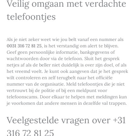
Veilig omgaan met verdachte
telefoontjes
Als je niet zeker weet wie jou belt vanaf een nummer als
0031 316 72 81 25
, is het verstandig om alert te blijven.
Geef geen persoonlijke informatie, bankgegevens of
wachtwoorden door via de telefoon. Sluit het gesprek
netjes af als de beller niet duidelijk is over zijn doel, of als
het vreemd voelt. Je kunt ook aangeven dat je het gesprek
wilt controleren en zelf terugbelt naar het officiële
nummer van de organisatie. Meld telefoontjes die je niet
vertrouwt bij de politie of bij een meldpunt voor
telefoonscams. Door elkaar te helpen met meldingen kun
je voorkomen dat andere mensen in dezelfde val trappen.
Veelgestelde vragen over +31
316 72 81 25