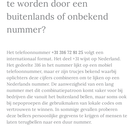
te worden door een
buitenlands of onbekend
nummer?
Het telefoonnummer
+31 316 72 81 25
volgt een
internationaal format. Het deel +31 wijst op Nederland.
Het gedeelte 316 in het nummer lijkt op een mobiel
telefoonnummer, maar er zijn trucjes bekend waarbij
oplichters deze cijfers combineren om te lijken op een
Nederlands nummer. De aanwezigheid van een lang
nummer met dit combinatiepatroon komt vaker voor bij
bedrijven die vanuit het buitenland bellen, maar soms ook
bij nepoproepen die gebruikmaken van lokale codes om
vertrouwen te winnen. In sommige gevallen proberen
deze bellers persoonlijke gegevens te krijgen of mensen te
laten terugbellen naar een duur nummer.