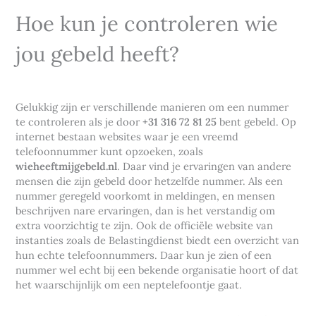
Hoe kun je controleren wie
jou gebeld heeft?
Gelukkig zijn er verschillende manieren om een nummer
te controleren als je door
+31 316 72 81 25
bent gebeld. Op
internet bestaan websites waar je een vreemd
telefoonnummer kunt opzoeken, zoals
wieheeftmijgebeld.nl
. Daar vind je ervaringen van andere
mensen die zijn gebeld door hetzelfde nummer. Als een
nummer geregeld voorkomt in meldingen, en mensen
beschrijven nare ervaringen, dan is het verstandig om
extra voorzichtig te zijn. Ook de officiële website van
instanties zoals de Belastingdienst biedt een overzicht van
hun echte telefoonnummers. Daar kun je zien of een
nummer wel echt bij een bekende organisatie hoort of dat
het waarschijnlijk om een neptelefoontje gaat.