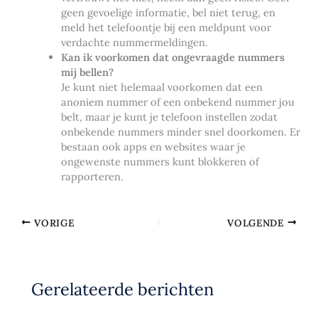
geen gevoelige informatie, bel niet terug, en
meld het telefoontje bij een meldpunt voor
verdachte nummermeldingen.
Kan ik voorkomen dat ongevraagde nummers
mij bellen?
Je kunt niet helemaal voorkomen dat een
anoniem nummer of een onbekend nummer jou
belt, maar je kunt je telefoon instellen zodat
onbekende nummers minder snel doorkomen. Er
bestaan ook apps en websites waar je
ongewenste nummers kunt blokkeren of
rapporteren.
VORIGE
VOLGENDE
Gerelateerde berichten