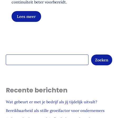
continuïteit beter voorbereidt.
Lees meer
Zoeken
Recente berichten
Wat gebeurt er met je bedrijf als jij tijdelijk uitvalt?
Bereikbaarheid als stille groeifactor voor ondernemers