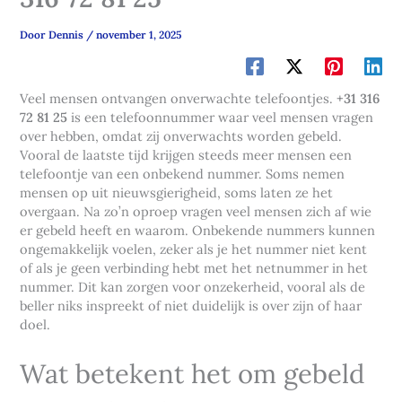
Door
Dennis
/
november 1, 2025
Veel mensen ontvangen onverwachte telefoontjes.
+31 316
72 81 25
is een telefoonnummer waar veel mensen vragen
over hebben, omdat zij onverwachts worden gebeld.
Vooral de laatste tijd krijgen steeds meer mensen een
telefoontje van een onbekend nummer. Soms nemen
mensen op uit nieuwsgierigheid, soms laten ze het
overgaan. Na zo’n oproep vragen veel mensen zich af wie
er gebeld heeft en waarom. Onbekende nummers kunnen
ongemakkelijk voelen, zeker als je het nummer niet kent
of als je geen verbinding hebt met het netnummer in het
nummer. Dit kan zorgen voor onzekerheid, vooral als de
beller niks inspreekt of niet duidelijk is over zijn of haar
doel.
Wat betekent het om gebeld