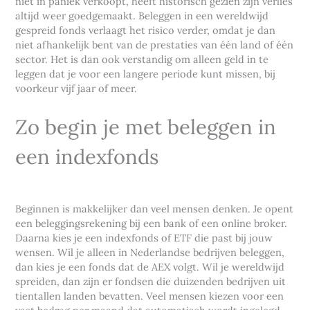
niet in paniek verkoopt, heeft historisch gezien zijn verlies
altijd weer goedgemaakt. Beleggen in een wereldwijd
gespreid fonds verlaagt het risico verder, omdat je dan
niet afhankelijk bent van de prestaties van één land of één
sector. Het is dan ook verstandig om alleen geld in te
leggen dat je voor een langere periode kunt missen, bij
voorkeur vijf jaar of meer.
Zo begin je met beleggen in
een indexfonds
Beginnen is makkelijker dan veel mensen denken. Je opent
een beleggingsrekening bij een bank of een online broker.
Daarna kies je een indexfonds of ETF die past bij jouw
wensen. Wil je alleen in Nederlandse bedrijven beleggen,
dan kies je een fonds dat de AEX volgt. Wil je wereldwijd
spreiden, dan zijn er fondsen die duizenden bedrijven uit
tientallen landen bevatten. Veel mensen kiezen voor een