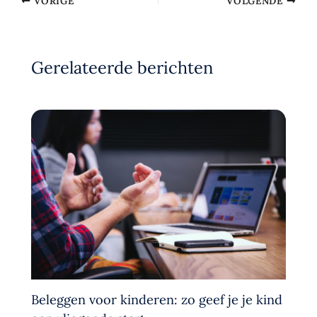
VORIGE
VOLGENDE
Gerelateerde berichten
Beleggen voor kinderen: zo geef je je kind