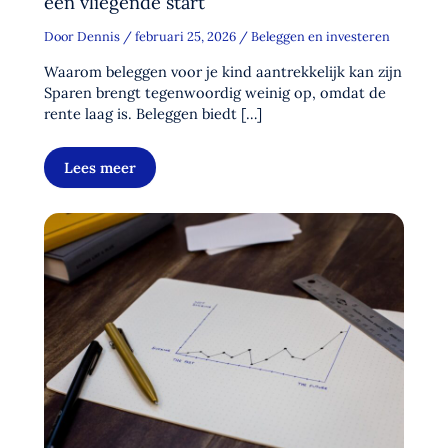
een vliegende start
Door
Dennis
/
februari 25, 2026
/
Beleggen en investeren
Waarom beleggen voor je kind aantrekkelijk kan zijn
Sparen brengt tegenwoordig weinig op, omdat de
rente laag is. Beleggen biedt […]
Lees meer