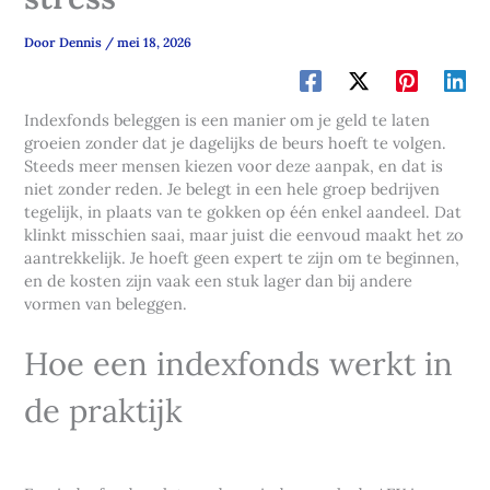
Door
Dennis
/
mei 18, 2026
Indexfonds beleggen is een manier om je geld te laten
groeien zonder dat je dagelijks de beurs hoeft te volgen.
Steeds meer mensen kiezen voor deze aanpak, en dat is
niet zonder reden. Je belegt in een hele groep bedrijven
tegelijk, in plaats van te gokken op één enkel aandeel. Dat
klinkt misschien saai, maar juist die eenvoud maakt het zo
aantrekkelijk. Je hoeft geen expert te zijn om te beginnen,
en de kosten zijn vaak een stuk lager dan bij andere
vormen van beleggen.
Hoe een indexfonds werkt in
de praktijk