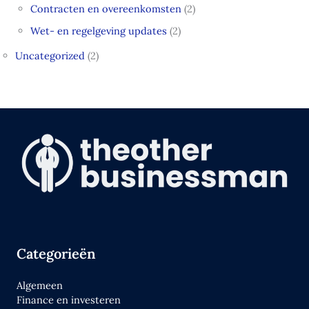
Contracten en overeenkomsten
(2)
Wet- en regelgeving updates
(2)
Uncategorized
(2)
Categorieën
Algemeen
Finance en investeren