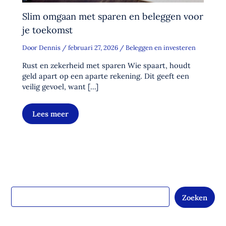
Slim omgaan met sparen en beleggen voor
je toekomst
Door
Dennis
/
februari 27, 2026
/
Beleggen en investeren
Rust en zekerheid met sparen Wie spaart, houdt
geld apart op een aparte rekening. Dit geeft een
veilig gevoel, want […]
Lees meer
Zoeken