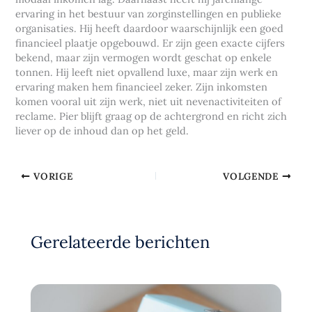
ervaring in het bestuur van zorginstellingen en publieke
organisaties. Hij heeft daardoor waarschijnlijk een goed
financieel plaatje opgebouwd. Er zijn geen exacte cijfers
bekend, maar zijn vermogen wordt geschat op enkele
tonnen. Hij leeft niet opvallend luxe, maar zijn werk en
ervaring maken hem financieel zeker. Zijn inkomsten
komen vooral uit zijn werk, niet uit nevenactiviteiten of
reclame. Pier blijft graag op de achtergrond en richt zich
liever op de inhoud dan op het geld.
VORIGE
VOLGENDE
Gerelateerde berichten