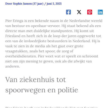
Door
Sophie Jansen (37 jaar)
/
juni 5, 2025
Pier Eringa is een bekende naam in de Nederlandse wereld
van bestuur en openbaar vervoer. Hij staat bekend als een
directe man met duidelijke standpunten. Hij komt uit
Friesland en heeft zich in de loop der jaren opgewerkt tot
een van de invloedrijkste bestuurders in Nederland. Hij is
vaak te zien in de media als het gaat over grote
vraagstukken, zoals het spoor, de zorg of
overheidsdiensten. Pier weet wat er speelt en schroomt
niet om zijn mening te geven, ook als die afwijkt van
anderen.
Van ziekenhuis tot
spoorwegen en politie