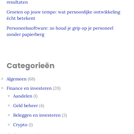
resultaten
Groeien op jouw tempo: wat persoonlijke ontwikkeling
écht betekent
Personeelssoftware: zo houd je grip op je personeel
zonder papierberg
Categorieën
Algemeen
(68)
Finance en investeren
(20)
Aandelen
(1)
Geld beheer
(4)
Beleggen en investeren
(3)
Crypto
(1)