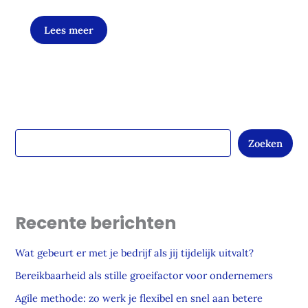
Lees meer
Zoeken
Recente berichten
Wat gebeurt er met je bedrijf als jij tijdelijk uitvalt?
Bereikbaarheid als stille groeifactor voor ondernemers
Agile methode: zo werk je flexibel en snel aan betere