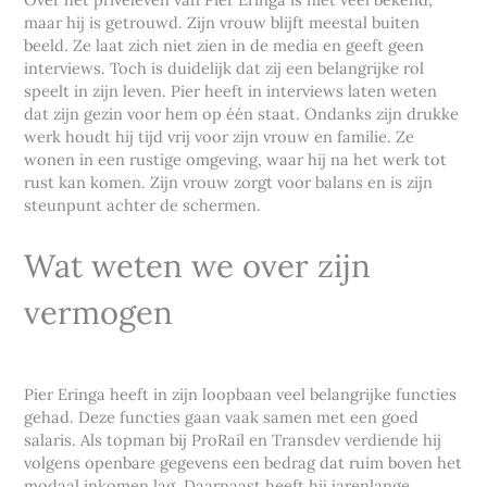
maar hij is getrouwd. Zijn vrouw blijft meestal buiten
beeld. Ze laat zich niet zien in de media en geeft geen
interviews. Toch is duidelijk dat zij een belangrijke rol
speelt in zijn leven. Pier heeft in interviews laten weten
dat zijn gezin voor hem op één staat. Ondanks zijn drukke
werk houdt hij tijd vrij voor zijn vrouw en familie. Ze
wonen in een rustige omgeving, waar hij na het werk tot
rust kan komen. Zijn vrouw zorgt voor balans en is zijn
steunpunt achter de schermen.
Wat weten we over zijn
vermogen
Pier Eringa heeft in zijn loopbaan veel belangrijke functies
gehad. Deze functies gaan vaak samen met een goed
salaris. Als topman bij ProRail en Transdev verdiende hij
volgens openbare gegevens een bedrag dat ruim boven het
modaal inkomen lag. Daarnaast heeft hij jarenlange