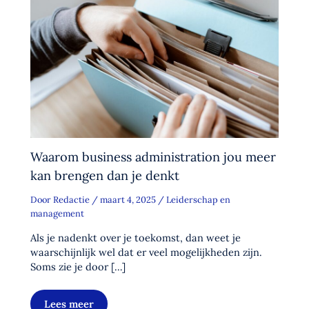
Waarom business administration jou meer
kan brengen dan je denkt
Door
Redactie
/
maart 4, 2025
/
Leiderschap en
management
Als je nadenkt over je toekomst, dan weet je
waarschijnlijk wel dat er veel mogelijkheden zijn.
Soms zie je door […]
Lees meer